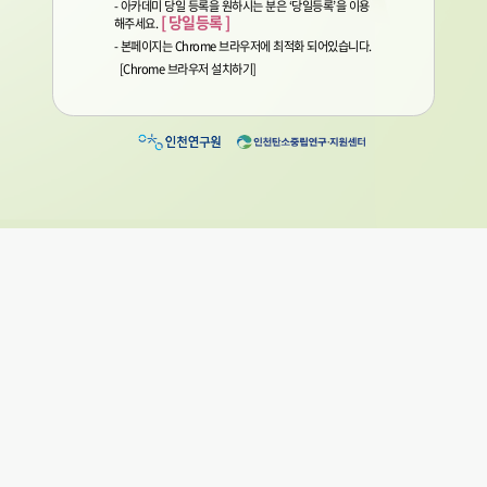
- 아카데미 당일 등록을 원하시는 분은 ‘당일등록’을 이용
[ 당일등록 ]
해주세요.
- 본페이지는 Chrome 브라우저에 최적화 되어있습니다.​
[Chrome 브라우저 설치하기]