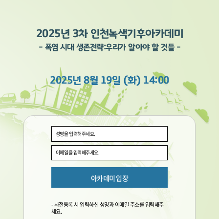
2025년 3차 인천녹색기후아카데미
- 폭염 시대 생존전략:우리가 알아야 할 것들 -
2025년 8월 19일 (화) 14:00
- 사전등록 시 입력하신 성명과 이메일 주소를 입력해주
세요.​